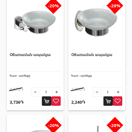
-20%
-20%
Օճառաման ապակյա
Օճառաման ապակյա
հատ - արժեքը
հատ - արժեքը
4,670֏
2,800֏
3,736֏
2,240֏
-20%
-20%