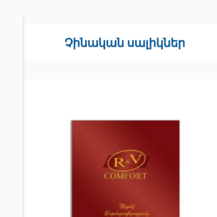
Չինական սալիկներ