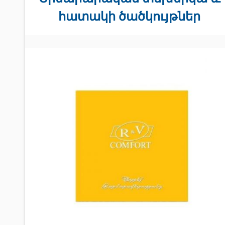
հատակի ծածկույթներ