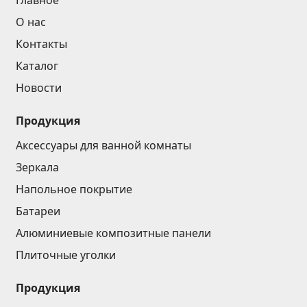
Главное
О нас
Контакты
Каталог
Новости
Продукция
Аксессуары для ванной комнаты
Зеркала
Напольное покрытие
Батареи
Алюминиевые композитные панели
Плиточные уголки
Продукция