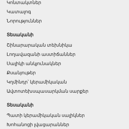
Կոնտակտներ
Կատալոգ
Նորություններ
Տեսականի
Շինարարական տեխնիկա
Լողավազանի աստիճաններ
Սալիկի անկյունակներ
Քսանյութեր
Կղմինդր՝ կերամիկական
Ավտոտեխսպասարկման սարքեր
Տեսականի
Պատի կերամիկական սալիկներ
Խոհանոցի լվացարաններ