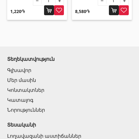
1,220֏
8,580֏
Տեղեկատվություն
Գլխավոր
Մեր մասին
Կոնտակտներ
Կատալոգ
Նորություններ
Տեսականի
Լողավազանի աստիճաններ