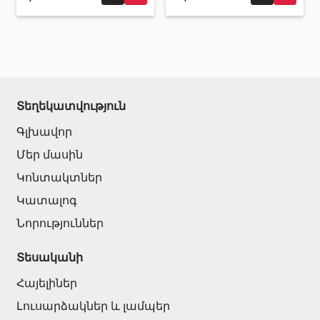
Տեղեկատվություն
Գլխավոր
Մեր մասին
Կոնտակտներ
Կատալոգ
Նորություններ
Տեսականի
Հայելիներ
Լուսարձակներ և լամպեր