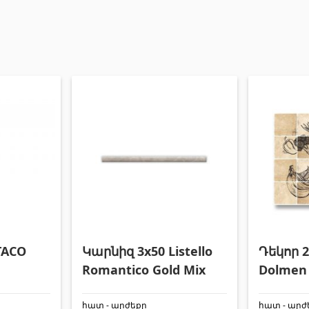
TACO
Կարնիզ 3x50 Listello
Դեկոր 2
Romantico Gold Mix
Dolmen 
հատ - արժեքը
հատ - արժ