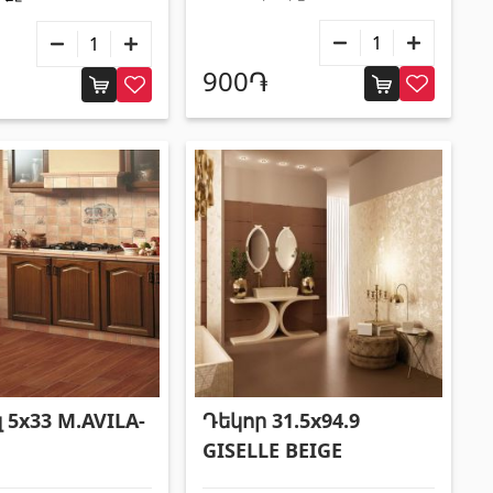
900֏
5x33 M.AVILA-
Դեկոր 31.5x94.9
GISELLE BEIGE