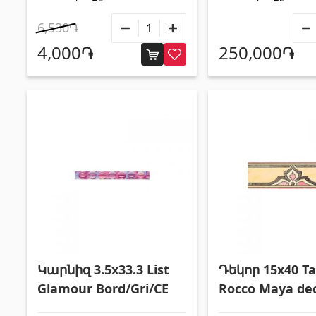
6,530֏
4,000֏
250,000֏
Կարնիզ 3.5x33.3 List
Դեկոր 15x40 Ta
Glamour Bord/Gri/CE
Rocco Maya de