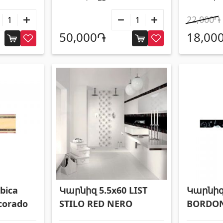
22,000֏
50,000֏
18,00
bica
Կարնիզ 5.5x60 LIST
Կարնիզ
corado
STILO RED NERO
BORDON
NEGRO