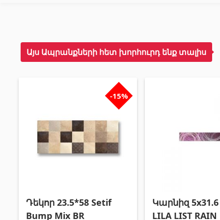
Այս Ապրանքների հետ խորհուրդ ենք տալիս
-15%
Դեկոր 23.5*58 Setif
Կարնիզ 5x31.6
Bump Mix BR
LILA LIST RAIN