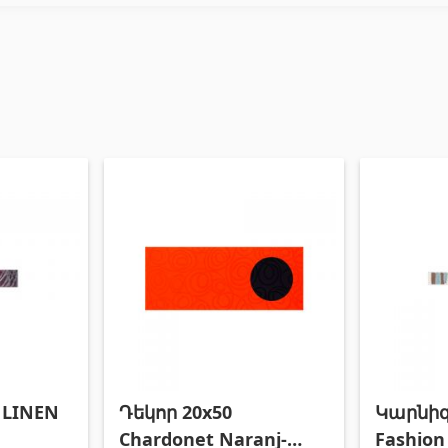
 LINEN
Դեկոր 20x50
Կարնիզ 
Chardonet Naranj-
Fashion 