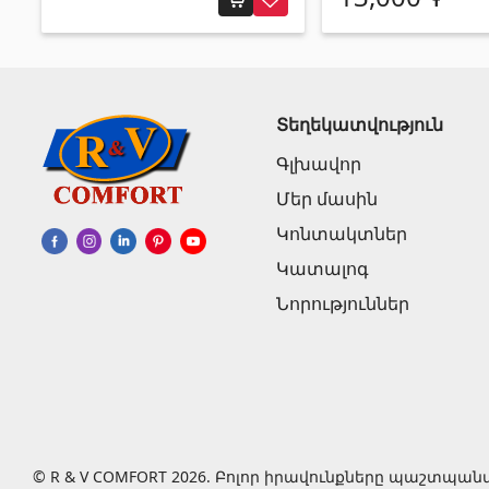
Տեղեկատվություն
Գլխավոր
Մեր մասին
Կոնտակտներ
Կատալոգ
Նորություններ
© R & V COMFORT 2026. Բոլոր իրավունքները պաշտպան