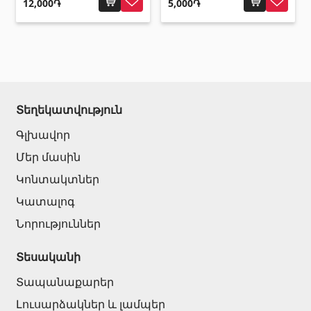
12,000֏
5,000֏
Տեղեկատվություն
Գլխավոր
Մեր մասին
Կոնտակտներ
Կատալոգ
Նորություններ
Տեսականի
Տապանաքարեր
Լուսարձակներ և լամպեր