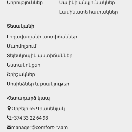
Նորություններ
Սալիկի անկյունակներ
Լամինատե հատակներ
Տեսականի
Լողավազանի աստիճաններ
Մարմոլեում
Տելեսկոպիկ աստիճաններ
Նստակոնքեր
Շրիշակներ
Սոսինձներ և քսանյութեր
Հետադարձ կապ
Օրբելի 65 Գրասենյակ
+374 33 22 64 98
manager@comfort-rv.am