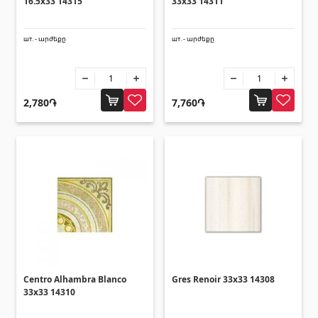
16.5x33 14315
33x33 14311
шт. - արժեքը
шт. - արժեքը
2,780֏
7,760֏
Centro Alhambra Blanco
Gres Renoir 33x33 14308
33x33 14310