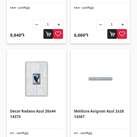
кв.м - արժեքը
кв.м - արժեքը
9,840֏
6,660֏
Decor Rodano Azul 28x44
Moldura Avignon Azul 2x28
14375
14367
шт. - արժեքը
шт. - արժեքը