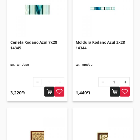
Cenefa Rodano Azul 7x28
Moldura Rodano Azul 3x28
14345
14344
шт. - արժեքը
шт. - արժեքը
3,220֏
1,440֏