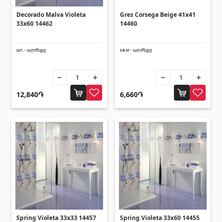
Decorado Malva Violeta
Gres Corsega Beige 41x41
33x60 14462
14460
шт. - արժեքը
кв.м - արժեքը
12,840֏
6,660֏
Spring Violeta 33x33 14457
Spring Violeta 33x60 14455