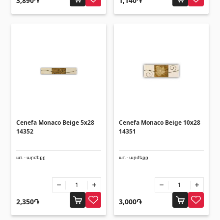
3,890֏
1,140֏
Cenefa Monaco Beige 5x28
Cenefa Monaco Beige 10x28
14352
14351
шт. - արժեքը
шт. - արժեքը
2,350֏
3,000֏