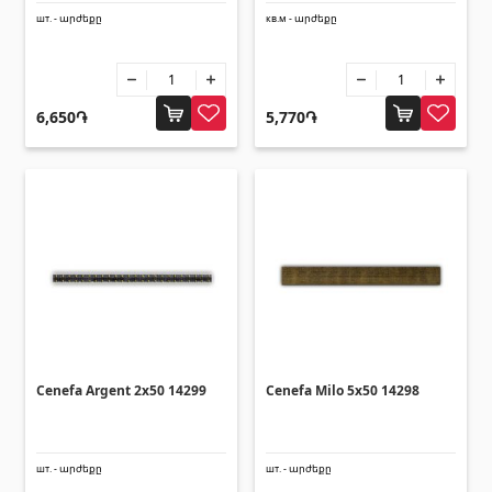
шт. - արժեքը
кв.м - արժեքը
6,650֏
5,770֏
Cenefa Argent 2x50 14299
Cenefa Milo 5x50 14298
шт. - արժեքը
шт. - արժեքը