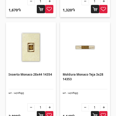
1,670֏
1,320֏
Inserto Monaco 28x44 14354
Moldura Monaco Teja 3x28
14353
шт. - արժեքը
шт. - արժեքը