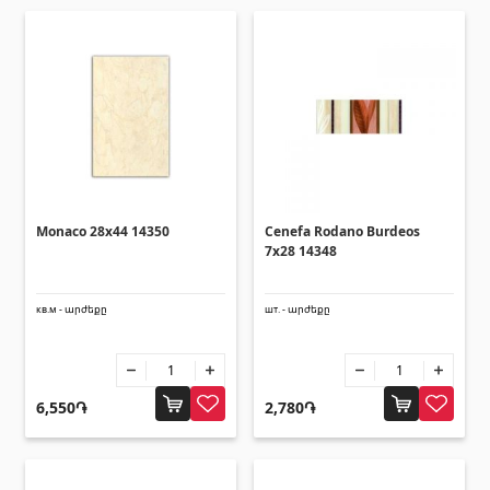
Monaco 28x44 14350
Cenefa Rodano Burdeos
7x28 14348
кв.м - արժեքը
шт. - արժեքը
6,550֏
2,780֏