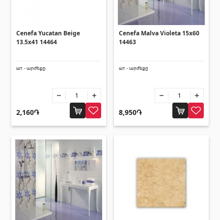
Cenefa Yucatan Beige
Cenefa Malva Violeta 15x60
13.5x41 14464
14463
шт. - արժեքը
шт. - արժեքը
2,160֏
8,950֏