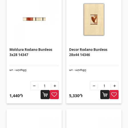
Moldura Rodano Burdeos
Decor Rodano Burdeos
3x28 14347
28x44 14346
шт. - արժեքը
шт. - արժեքը
1,440֏
5,330֏