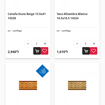
Cenefa Dune Beige 13.5x41
Taco Alhambra Blanco
14328
16.5x16.5 14324
шт. - արժեքը
шт. - արժեքը
2,940֏
1,610֏