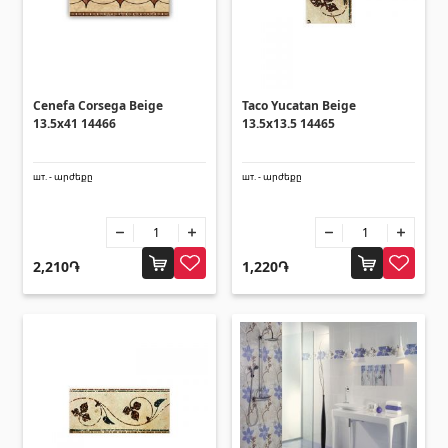
Cenefa Corsega Beige
Taco Yucatan Beige
13.5x41 14466
13.5x13.5 14465
шт. - արժեքը
шт. - արժեքը
2,210֏
1,220֏