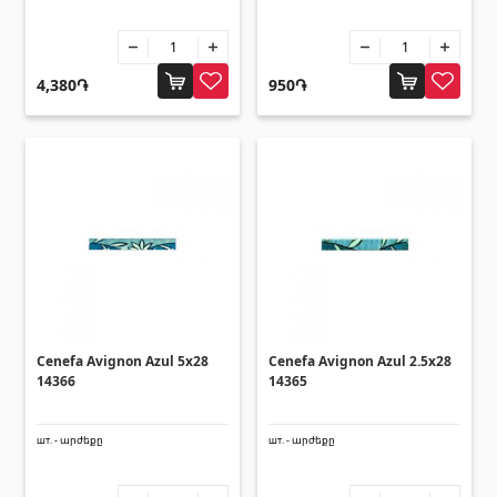
4,380֏
950֏
Cenefa Avignon Azul 5x28
Cenefa Avignon Azul 2.5x28
14366
14365
шт. - արժեքը
шт. - արժեքը