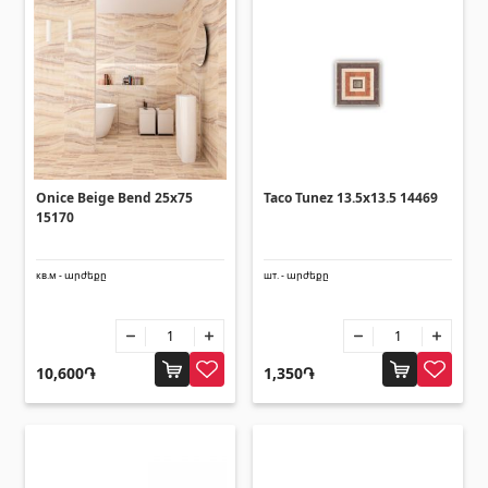
Onice Beige Bend 25x75
Taco Tunez 13.5x13.5 14469
15170
кв.м - արժեքը
шт. - արժեքը
10,600֏
1,350֏