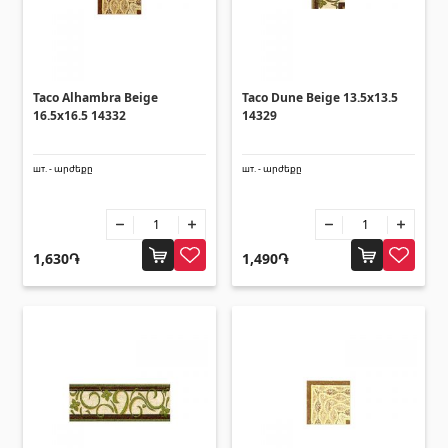
Taco Alhambra Beige
Taco Dune Beige 13.5x13.5
16.5x16.5 14332
14329
шт. - արժեքը
шт. - արժեքը
1,630֏
1,490֏