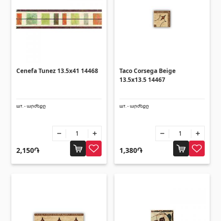
Cenefa Tunez 13.5x41 14468
Taco Corsega Beige
13.5x13.5 14467
шт. - արժեքը
шт. - արժեքը
2,150֏
1,380֏