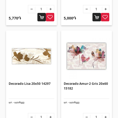
5,770֏
5,000֏
Decorado Lisa 20x50 14297
Decorado Amur-2 Gris 20x60
15182
шт. - արժեքը
шт. - արժեքը