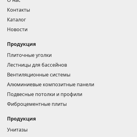
О нас
Контакты
Каталог
Новости
Продукция
Плиточные уголки
Лестницы для бассейнов
Вентиляционные системы
Алюминиевые композитные панели
Подвесные потолки и профили
Фиброцементные плиты
Продукция
Унитазы