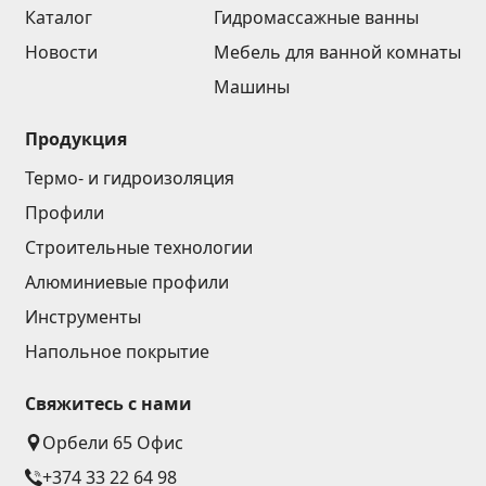
Каталог
Гидромассажные ванны
Новости
Мебель для ванной комнаты
Машины
Продукция
Термо- и гидроизоляция
Профили
Строительные технологии
Алюминиевые профили
Инструменты
Напольное покрытие
Свяжитесь с нами
Орбели 65 Офис
+374 33 22 64 98