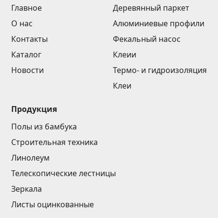
Главное
Деревянный паркет
О нас
Алюминиевые профили
Контакты
Фекальный насос
Каталог
Клеии
Новости
Термо- и гидроизоляция
Клеи
Продукция
Полы из бамбука
Строительная техника
Линолеум
Телескопические лестницы
Зеркала
Листы оцинкованные