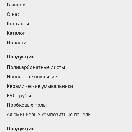
Главное
О нас
Контакты
Каталог
Новости
Продукция
Поликарбонатные листы
Напольное покрытие
Керамические умывальники
PVC трубы
Пробковые полы
Алюминиевые композитные панели
Продукция