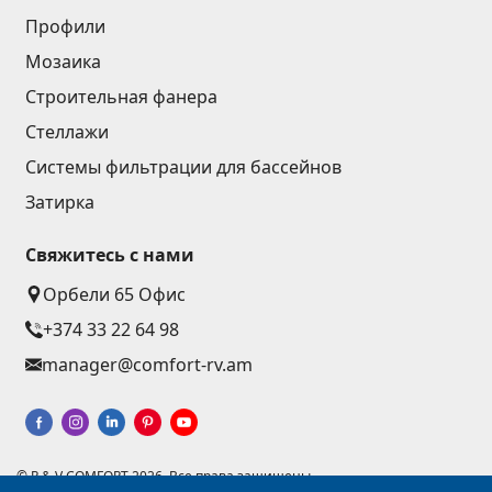
Профили
Мозаика
Строительная фанера
Стеллажи
Системы фильтрации для бассейнов
Затирка
Свяжитесь с нами
Орбели 65 Офис
+374 33 22 64 98
manager@comfort-rv.am
© R & V COMFORT 2026. Все права защищены