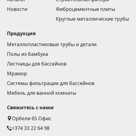
Новости
Фиброцементные плиты
Круглые металлические трубы
Продукция
Металлопластиковые трубы и детали
Полы из бамбука
Лестницы для бассейнов
Мрамор
Системы фильтрации для бассейнов
Мебель для ванной комнаты
Свяжитесь с нами
Орбели 65 Офис
+374 33 22 64 98