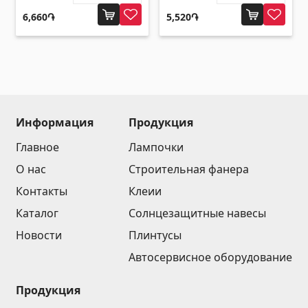
6,660֏
5,520֏
Информация
Продукция
Главное
Лампочки
О нас
Строительная фанера
Контакты
Клеии
Каталог
Солнцезащитные навесы
Новости
Плинтусы
Автосервисное оборудование
Продукция