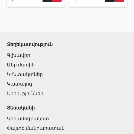
Տեղեկատվություն
Գլխավոր
Մեր մասին
Կոնտակտներ
Կատալոգ
Նորություններ
Տեսականի
Կերամոգրանիտ
Փայտե մանրահատակ