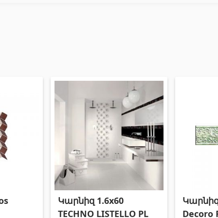
os
Կարնիզ 1.6x60
Կարնիզ 
TECHNO LISTELLO PL
Decoro 