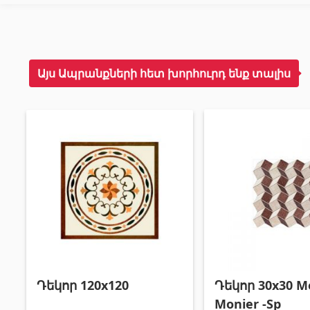
Այս Ապրանքների հետ խորհուրդ ենք տալիս
Դեկոր 30x30 M
Դեկոր 120x120
Monier -Sp