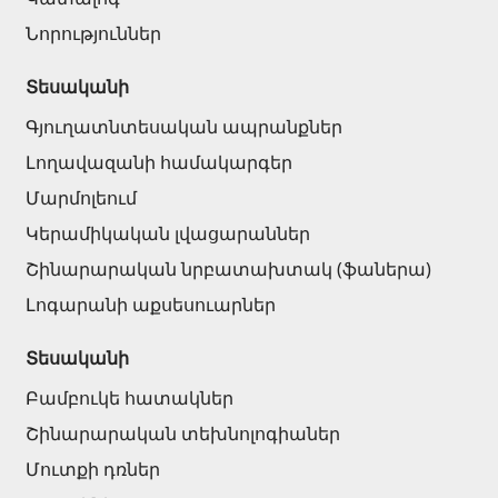
Նորություններ
Տեսականի
Գյուղատնտեսական ապրանքներ
Լողավազանի համակարգեր
Մարմոլեում
Կերամիկական լվացարաններ
Շինարարական նրբատախտակ (ֆաներա)
Լոգարանի աքսեսուարներ
Տեսականի
Բամբուկե հատակներ
Շինարարական տեխնոլոգիաներ
Մուտքի դռներ