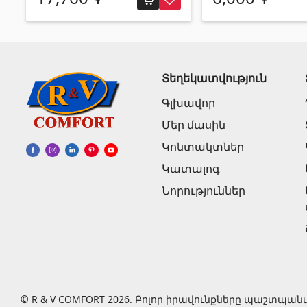
Տեղեկատվություն
Գլխավոր
Մեր մասին
Կոնտակտներ
Կատալոգ
Նորություններ
© R & V COMFORT 2026. Բոլոր իրավունքները պաշտպան