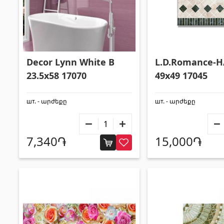
Decor Lynn White B
L.D.Romance-H
23.5x58 17070
49x49 17045
шт. - արժեքը
шт. - արժեքը
7,340֏
15,000֏